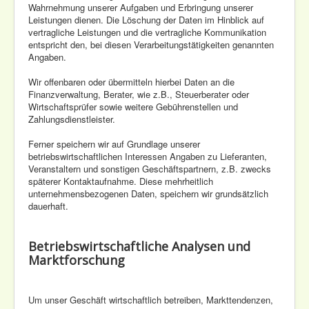
Wahrnehmung unserer Aufgaben und Erbringung unserer
Leistungen dienen. Die Löschung der Daten im Hinblick auf
vertragliche Leistungen und die vertragliche Kommunikation
entspricht den, bei diesen Verarbeitungstätigkeiten genannten
Angaben.
Wir offenbaren oder übermitteln hierbei Daten an die
Finanzverwaltung, Berater, wie z.B., Steuerberater oder
Wirtschaftsprüfer sowie weitere Gebührenstellen und
Zahlungsdienstleister.
Ferner speichern wir auf Grundlage unserer
betriebswirtschaftlichen Interessen Angaben zu Lieferanten,
Veranstaltern und sonstigen Geschäftspartnern, z.B. zwecks
späterer Kontaktaufnahme. Diese mehrheitlich
unternehmensbezogenen Daten, speichern wir grundsätzlich
dauerhaft.
Betriebswirtschaftliche Analysen und
Marktforschung
Um unser Geschäft wirtschaftlich betreiben, Markttendenzen,