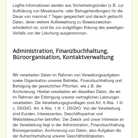
Logfile-Informationen werden aus Sicherheitsgründen (z.B. zur
Aufklärung von Missbrauchs- oder Betrugshandlungen) für die
Dauer von maximal 7 Tagen gespeichert und danach gelöscht.
Daten, deren weitere Aufbewahrung zu Beweiszwecken
erforderlich ist, sind bis zur endgültigen Klärung des jeweiligen
Vorfalls von der Löschung ausgenommen.
Administration, Finanzbuchhaltung,
Büroorganisation, Kontaktverwaltung
Wir verarbeiten Daten im Rahmen von Verwaltungsaufgaben
sowie Organisation unseres Betriebs, Finanzbuchhaltung und
Befolgung der gesetzlichen Pflichten, wie z.B. der
Archivierung. Hierbei verarbeiten wir dieselben Daten, die wir
im Rahmen der Erbringung unserer vertraglichen Leistungen
verarbeiten. Die Verarbeitungsgrundlagen sind Art. 6 Abs. 1 lit.
c. DSGVO, Art. 6 Abs. 1 lit. f. DSGVO. Von der Verarbeitung
sind Kunden, Interessenten, Geschäftspartner und
Websitebesucher betroffen. Der Zweck und unser Interesse an
der Verarbeitung liegt in der Administration, Finanzbuchhaltung,
Büroorganisation, Archivierung von Daten, also Aufgaben die
der Aufrechterhaltung unserer Geschäftstätigkeiten,