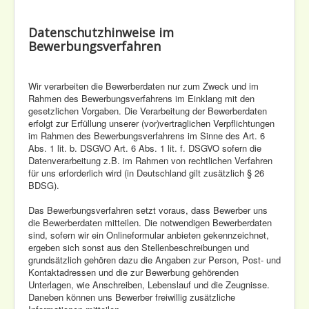
Datenschutzhinweise im
Bewerbungsverfahren
Wir verarbeiten die Bewerberdaten nur zum Zweck und im
Rahmen des Bewerbungsverfahrens im Einklang mit den
gesetzlichen Vorgaben. Die Verarbeitung der Bewerberdaten
erfolgt zur Erfüllung unserer (vor)vertraglichen Verpflichtungen
im Rahmen des Bewerbungsverfahrens im Sinne des Art. 6
Abs. 1 lit. b. DSGVO Art. 6 Abs. 1 lit. f. DSGVO sofern die
Datenverarbeitung z.B. im Rahmen von rechtlichen Verfahren
für uns erforderlich wird (in Deutschland gilt zusätzlich § 26
BDSG).
Das Bewerbungsverfahren setzt voraus, dass Bewerber uns
die Bewerberdaten mitteilen. Die notwendigen Bewerberdaten
sind, sofern wir ein Onlineformular anbieten gekennzeichnet,
ergeben sich sonst aus den Stellenbeschreibungen und
grundsätzlich gehören dazu die Angaben zur Person, Post- und
Kontaktadressen und die zur Bewerbung gehörenden
Unterlagen, wie Anschreiben, Lebenslauf und die Zeugnisse.
Daneben können uns Bewerber freiwillig zusätzliche