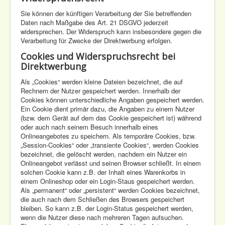
Sie können der künftigen Verarbeitung der Sie betreffenden
Daten nach Maßgabe des Art. 21 DSGVO jederzeit
widersprechen. Der Widerspruch kann insbesondere gegen die
Verarbeitung für Zwecke der Direktwerbung erfolgen.
Cookies und Widerspruchsrecht bei
Direktwerbung
Als „Cookies“ werden kleine Dateien bezeichnet, die auf
Rechnern der Nutzer gespeichert werden. Innerhalb der
Cookies können unterschiedliche Angaben gespeichert werden.
Ein Cookie dient primär dazu, die Angaben zu einem Nutzer
(bzw. dem Gerät auf dem das Cookie gespeichert ist) während
oder auch nach seinem Besuch innerhalb eines
Onlineangebotes zu speichern. Als temporäre Cookies, bzw.
„Session-Cookies“ oder „transiente Cookies“, werden Cookies
bezeichnet, die gelöscht werden, nachdem ein Nutzer ein
Onlineangebot verlässt und seinen Browser schließt. In einem
solchen Cookie kann z.B. der Inhalt eines Warenkorbs in
einem Onlineshop oder ein Login-Staus gespeichert werden.
Als „permanent“ oder „persistent“ werden Cookies bezeichnet,
die auch nach dem Schließen des Browsers gespeichert
bleiben. So kann z.B. der Login-Status gespeichert werden,
wenn die Nutzer diese nach mehreren Tagen aufsuchen.