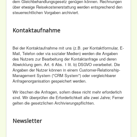
dem Gleichbehandlungsgesetz genügen können. Rechnungen
über etwaige Reisekostenerstattung werden entsprechend den
steuerrechtlichen Vorgaben archiviert.
Kontaktaufnahme
Bei der Kontaktaufnahme mit uns (z.B. per Kontaktformular, E-
Mail, Telefon oder via sozialer Medien) werden die Angaben
des Nutzers zur Bearbeitung der Kontaktanfrage und deren
Abwicklung gem. Art. 6 Abs. 1 lit. b) DSGVO verarbeitet. Die
Angaben der Nutzer können in einem Customer-Relationship-
Management System ("CRM System") oder vergleichbarer
Anfragenorganisation gespeichert werden.
Wir löschen die Anfragen, sofern diese nicht mehr erforderlich
sind. Wir überprüfen die Erforderlichkeit alle zwei Jahre; Ferner
gelten die gesetzlichen Archivierungspflichten.
Newsletter