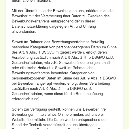
Informationen mitteilen.
Mit der Übermittlung der Bewerbung an uns, erklären sich die
Bewerber mit der Verarbeitung ihrer Daten zu Zwecken des
Bewerbungsverfahrens entsprechend der in dieser
Datenschutzerklärung dargelegten Art und Umfang
einverstanden.
Soweit im Rahmen des Bewerbungsverfahrens freiwillig
besondere Kategorien von personenbezogenen Daten im Sinne
des Art. 9 Abs. 1 DSGVO mitgeteilt werden, erfolgt deren
Verarbeitung zusätzlich nach Art. 9 Abs. 2 lit. b DSGVO (z.B.
Gesundheitsdaten, wie z.B. Schwerbehinderteneigenschaft
oder ethnische Herkunft). Soweit im Rahmen des
Bewerbungsverfahrens besondere Kategorien von
personenbezogenen Daten im Sinne des Art. 9 Abs. 1 DSGVO
bei Bewerbern angefragt werden, erfolgt deren Verarbeitung
zusätzlich nach Art. 9 Abs. 2 lit. a DSGVO (z.B.
Gesundheitsdaten, wenn diese für die Berufsausübung
erforderlich sind).
Sofern zur Verfügung gestellt, können uns Bewerber ihre
Bewerbungen mittels eines Onlineformulars auf unserer
Website übermitteln. Die Daten werden entsprechend dem
Stand der Technik verschlüsselt an uns übertragen.