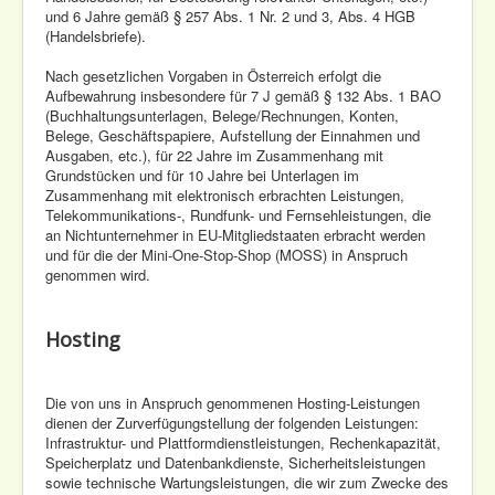
und 6 Jahre gemäß § 257 Abs. 1 Nr. 2 und 3, Abs. 4 HGB
(Handelsbriefe).
Nach gesetzlichen Vorgaben in Österreich erfolgt die
Aufbewahrung insbesondere für 7 J gemäß § 132 Abs. 1 BAO
(Buchhaltungsunterlagen, Belege/Rechnungen, Konten,
Belege, Geschäftspapiere, Aufstellung der Einnahmen und
Ausgaben, etc.), für 22 Jahre im Zusammenhang mit
Grundstücken und für 10 Jahre bei Unterlagen im
Zusammenhang mit elektronisch erbrachten Leistungen,
Telekommunikations-, Rundfunk- und Fernsehleistungen, die
an Nichtunternehmer in EU-Mitgliedstaaten erbracht werden
und für die der Mini-One-Stop-Shop (MOSS) in Anspruch
genommen wird.
Hosting
Die von uns in Anspruch genommenen Hosting-Leistungen
dienen der Zurverfügungstellung der folgenden Leistungen:
Infrastruktur- und Plattformdienstleistungen, Rechenkapazität,
Speicherplatz und Datenbankdienste, Sicherheitsleistungen
sowie technische Wartungsleistungen, die wir zum Zwecke des