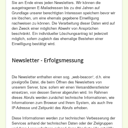
Sie am Ende eines jeden Newsletters. Wir können die
ausgetragenen E-Mailadressen bis zu drei Jahren auf
Grundlage unserer berechtigten Interessen speichern bevor wir
sie löschen, um eine ehemals gegebene Einwilligung
nachweisen zu können. Die Verarbeitung dieser Daten wird auf
den Zweck einer möglichen Abwehr von Ansprüchen
beschränkt. Ein individueller Löschungsantrag ist jederzeit
möglich, sofern zugleich das ehemalige Bestehen einer
Einwilligung bestätigt wird.
Newsletter - Erfolgsmessung
Die Newsletter enthalten einen sog. „web-beacon“, d.h. eine
pixelgroße Datei, die beim Öffnen des Newsletters von
unserem Server, bzw. sofern wir einen Versanddienstleister
einsetzen, von dessen Server abgerufen wird. Im Rahmen
dieses Abrufs werden zunächst technische Informationen, wie
Informationen zum Browser und Ihrem System, als auch Ihre
IP-Adresse und Zeitpunkt des Abrufs erhoben.
Diese Informationen werden zur technischen Verbesserung der
Services anhand der technischen Daten oder der Zielgruppen