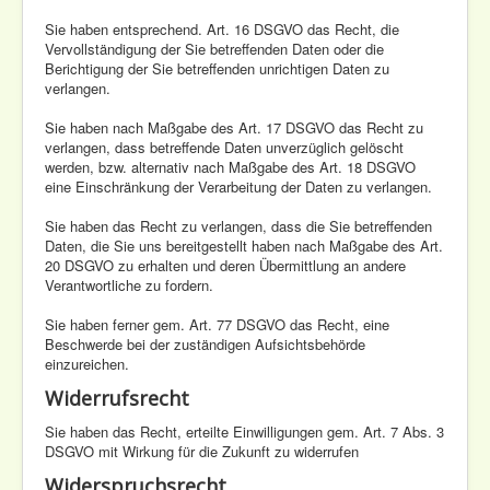
Sie haben entsprechend. Art. 16 DSGVO das Recht, die
Vervollständigung der Sie betreffenden Daten oder die
Berichtigung der Sie betreffenden unrichtigen Daten zu
verlangen.
Sie haben nach Maßgabe des Art. 17 DSGVO das Recht zu
verlangen, dass betreffende Daten unverzüglich gelöscht
werden, bzw. alternativ nach Maßgabe des Art. 18 DSGVO
eine Einschränkung der Verarbeitung der Daten zu verlangen.
Sie haben das Recht zu verlangen, dass die Sie betreffenden
Daten, die Sie uns bereitgestellt haben nach Maßgabe des Art.
20 DSGVO zu erhalten und deren Übermittlung an andere
Verantwortliche zu fordern.
Sie haben ferner gem. Art. 77 DSGVO das Recht, eine
Beschwerde bei der zuständigen Aufsichtsbehörde
einzureichen.
Widerrufsrecht
Sie haben das Recht, erteilte Einwilligungen gem. Art. 7 Abs. 3
DSGVO mit Wirkung für die Zukunft zu widerrufen
Widerspruchsrecht