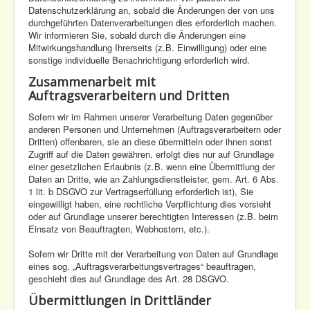
Datenschutzerklärung an, sobald die Änderungen der von uns
durchgeführten Datenverarbeitungen dies erforderlich machen.
Wir informieren Sie, sobald durch die Änderungen eine
Mitwirkungshandlung Ihrerseits (z.B. Einwilligung) oder eine
sonstige individuelle Benachrichtigung erforderlich wird.
Zusammenarbeit mit
Auftragsverarbeitern und Dritten
Sofern wir im Rahmen unserer Verarbeitung Daten gegenüber
anderen Personen und Unternehmen (Auftragsverarbeitern oder
Dritten) offenbaren, sie an diese übermitteln oder ihnen sonst
Zugriff auf die Daten gewähren, erfolgt dies nur auf Grundlage
einer gesetzlichen Erlaubnis (z.B. wenn eine Übermittlung der
Daten an Dritte, wie an Zahlungsdienstleister, gem. Art. 6 Abs.
1 lit. b DSGVO zur Vertragserfüllung erforderlich ist), Sie
eingewilligt haben, eine rechtliche Verpflichtung dies vorsieht
oder auf Grundlage unserer berechtigten Interessen (z.B. beim
Einsatz von Beauftragten, Webhostern, etc.).
Sofern wir Dritte mit der Verarbeitung von Daten auf Grundlage
eines sog. „Auftragsverarbeitungsvertrages“ beauftragen,
geschieht dies auf Grundlage des Art. 28 DSGVO.
Übermittlungen in Drittländer