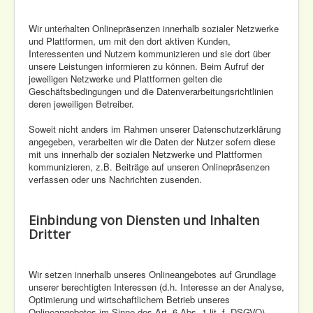
Wir unterhalten Onlinepräsenzen innerhalb sozialer Netzwerke
und Plattformen, um mit den dort aktiven Kunden,
Interessenten und Nutzern kommunizieren und sie dort über
unsere Leistungen informieren zu können. Beim Aufruf der
jeweiligen Netzwerke und Plattformen gelten die
Geschäftsbedingungen und die Datenverarbeitungsrichtlinien
deren jeweiligen Betreiber.
Soweit nicht anders im Rahmen unserer Datenschutzerklärung
angegeben, verarbeiten wir die Daten der Nutzer sofern diese
mit uns innerhalb der sozialen Netzwerke und Plattformen
kommunizieren, z.B. Beiträge auf unseren Onlinepräsenzen
verfassen oder uns Nachrichten zusenden.
Einbindung von Diensten und Inhalten
Dritter
Wir setzen innerhalb unseres Onlineangebotes auf Grundlage
unserer berechtigten Interessen (d.h. Interesse an der Analyse,
Optimierung und wirtschaftlichem Betrieb unseres
Onlineangebotes im Sinne des Art. 6 Abs. 1 lit. f. DSGVO)