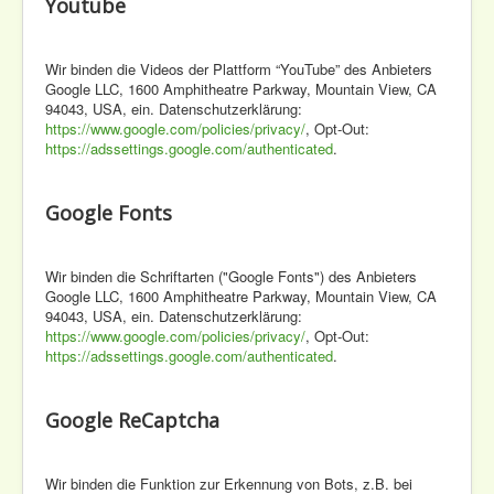
Youtube
Wir binden die Videos der Plattform “YouTube” des Anbieters
Google LLC, 1600 Amphitheatre Parkway, Mountain View, CA
94043, USA, ein. Datenschutzerklärung:
https://www.google.com/policies/privacy/
, Opt-Out:
https://adssettings.google.com/authenticated
.
Google Fonts
Wir binden die Schriftarten ("Google Fonts") des Anbieters
Google LLC, 1600 Amphitheatre Parkway, Mountain View, CA
94043, USA, ein. Datenschutzerklärung:
https://www.google.com/policies/privacy/
, Opt-Out:
https://adssettings.google.com/authenticated
.
Google ReCaptcha
Wir binden die Funktion zur Erkennung von Bots, z.B. bei