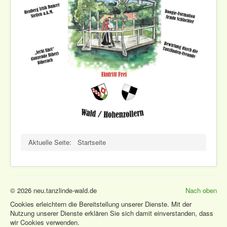
Aktuelle Seite:
Startseite
© 2026 neu.tanzlinde-wald.de
Nach oben
Cookies erleichtern die Bereitstellung unserer Dienste. Mit der
Nutzung unserer Dienste erklären Sie sich damit einverstanden, dass
wir Cookies verwenden.